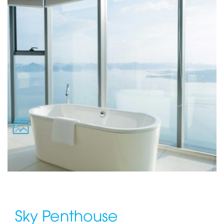
Sky Penthouse